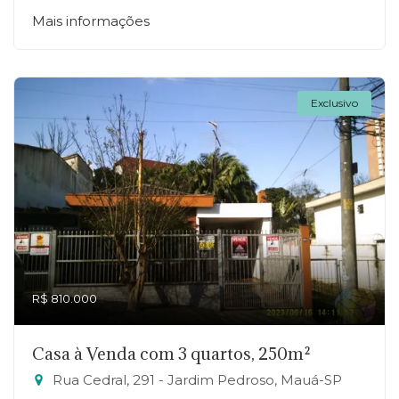
Mais informações
Exclusivo
R$ 810.000
Casa à Venda com 3 quartos, 250m²
Rua Cedral, 291 - Jardim Pedroso, Mauá-SP