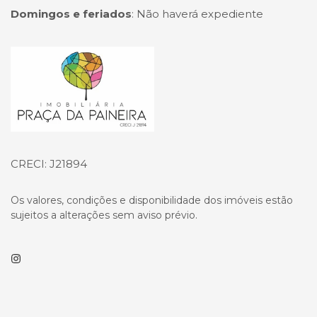
Domingos e feriados
:
Não haverá expediente
Página inicial
CRECI: J21894
Os valores, condições e disponibilidade dos imóveis estão
sujeitos a alterações sem aviso prévio.
Instagram