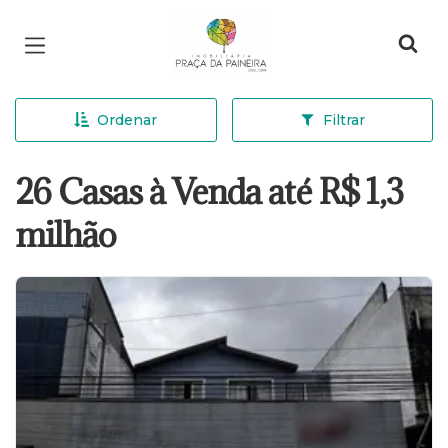
Página inicial
Ordenar
Filtrar
26 Casas à Venda até R$ 1,3
milhão