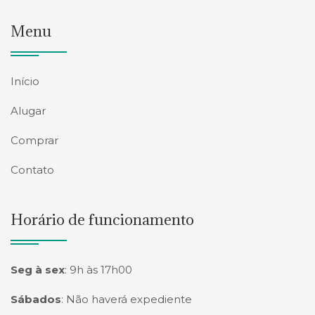
Menu
Início
Alugar
Comprar
Contato
Horário de funcionamento
Seg à sex
:
9h às 17h00
Sábados
:
Não haverá expediente