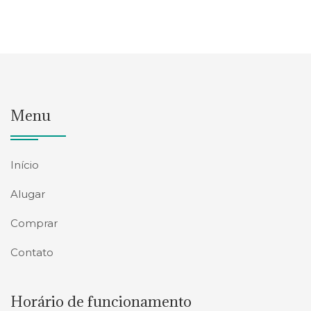
Menu
Início
Alugar
Comprar
Contato
Horário de funcionamento