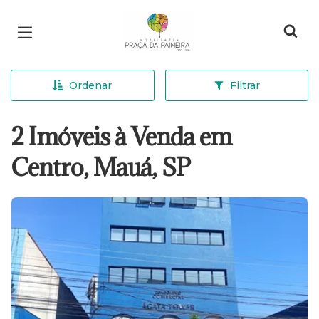
Página inicial
Ordenar
Filtrar
2 Imóveis à Venda em
Centro, Mauá, SP