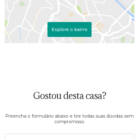
Explore o bairro
Gostou desta casa?
Preencha o formulário abaixo e tire todas suas dúvidas sem
compromisso.
Nome