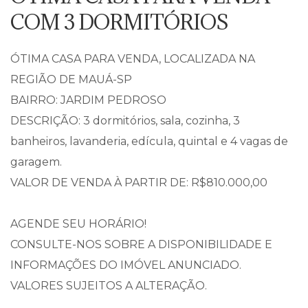
COM 3 DORMITÓRIOS
ÓTIMA CASA PARA VENDA, LOCALIZADA NA
REGIÃO DE MAUÁ-SP
BAIRRO: JARDIM PEDROSO
DESCRIÇÃO: 3 dormitórios, sala, cozinha, 3
banheiros, lavanderia, edícula, quintal e 4 vagas de
garagem.
VALOR DE VENDA À PARTIR DE: R$810.000,00
AGENDE SEU HORÁRIO!
CONSULTE-NOS SOBRE A DISPONIBILIDADE E
INFORMAÇÕES DO IMÓVEL ANUNCIADO.
VALORES SUJEITOS A ALTERAÇÃO.