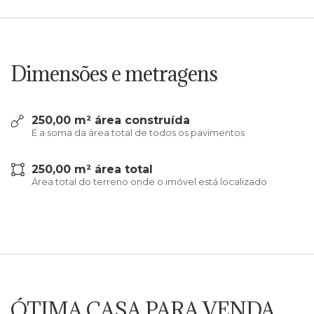
Dimensões e metragens
250,00 m² área construída
É a soma da área total de todos os pavimentos
250,00 m² área total
Área total do terreno onde o imóvel está localizado
ÓTIMA CASA PARA VENDA