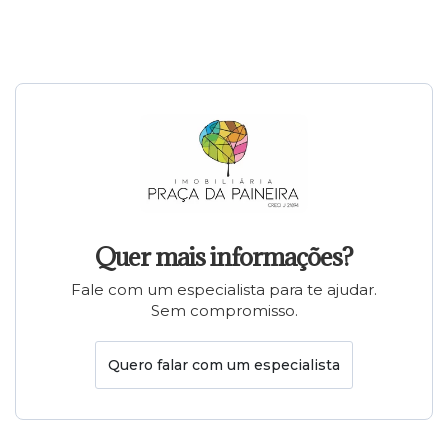
Quer mais informações?
Fale com um especialista para te ajudar.
Sem compromisso.
Quero falar com um especialista