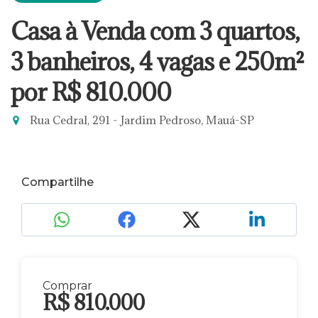
Casa à Venda com 3 quartos,
3 banheiros, 4 vagas e 250m²
por R$ 810.000
Rua Cedral, 291 - Jardim Pedroso, Mauá-SP
Compartilhe
Comprar
R$ 810.000