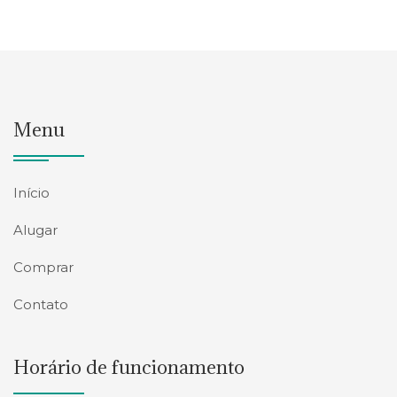
Menu
Início
Alugar
Comprar
Contato
Horário de funcionamento