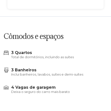
Cômodos e espaços
3 Quartos
Total de dormitórios, incluindo as suítes
3 Banheiros
Inclui banheiros, lavabos, suítes e demi-suítes
4 Vagas de garagem
Deixa o seguro do carro mais barato