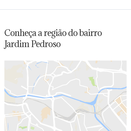
Conheça a região do bairro
Jardim Pedroso