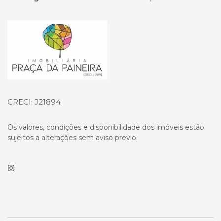
Página inicial
CRECI: J21894
Os valores, condições e disponibilidade dos imóveis estão
sujeitos a alterações sem aviso prévio.
Instagram