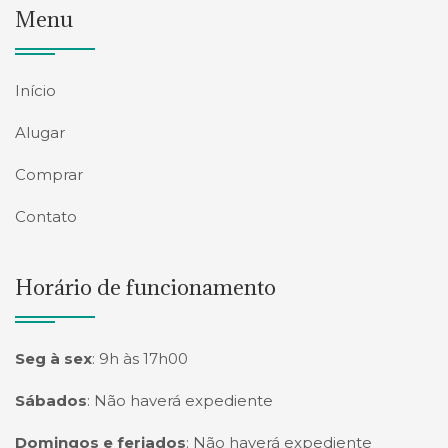
Menu
Início
Alugar
Comprar
Contato
Horário de funcionamento
Seg à sex
:
9h às 17h00
Sábados
:
Não haverá expediente
Domingos e feriados
:
Não haverá expediente