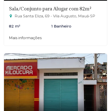
Sala/Conjunto para Alugar com 82m²
Rua Santa Eliza, 69 - Vila Augusto, Mauá-SP
82 m²
1 Banheiro
Mais informações