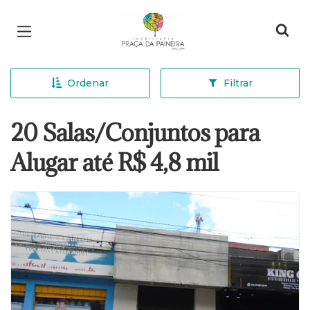
Página inicial
Ordenar
Filtrar
20 Salas/Conjuntos para
Alugar até R$ 4,8 mil