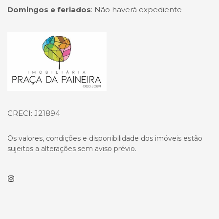
Domingos e feriados
:
Não haverá expediente
Página inicial
CRECI: J21894
Os valores, condições e disponibilidade dos imóveis estão
sujeitos a alterações sem aviso prévio.
Instagram