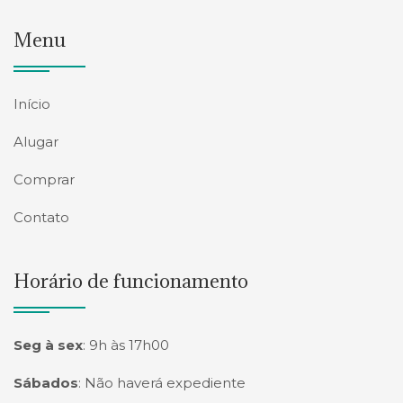
Menu
Início
Alugar
Comprar
Contato
Horário de funcionamento
Seg à sex
:
9h às 17h00
Sábados
:
Não haverá expediente