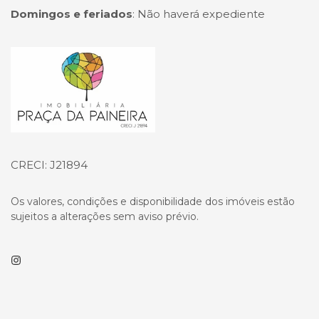
Domingos e feriados
:
Não haverá expediente
Página inicial
CRECI: J21894
Os valores, condições e disponibilidade dos imóveis estão
sujeitos a alterações sem aviso prévio.
Instagram