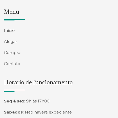
Menu
Início
Alugar
Comprar
Contato
Horário de funcionamento
Seg à sex
:
9h às 17h00
Sábados
:
Não haverá expediente