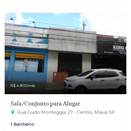
R$ 4.800
/mês
Sala/Conjunto para Alugar
Rua Guido Monteggia, 27 - Centro, Mauá-SP
1 Banheiro