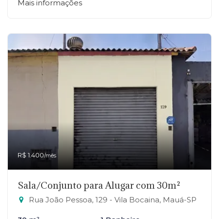
Mais informações
R$ 1.400
/mês
Sala/Conjunto para Alugar com 30m²
Rua João Pessoa, 129 - Vila Bocaina, Mauá-SP