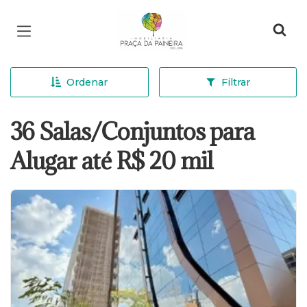
Página inicial
Ordenar
Filtrar
36 Salas/Conjuntos para
Alugar até R$ 20 mil