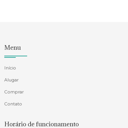
Menu
Início
Alugar
Comprar
Contato
Horário de funcionamento