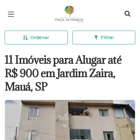
Página inicial
Ordenar
Filtrar
11 Imóveis para Alugar até
R$ 900 em Jardim Zaira,
Mauá, SP