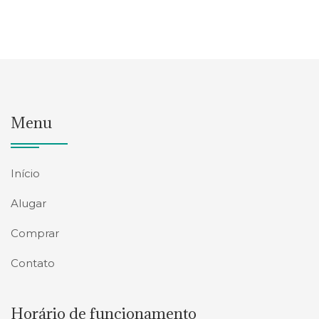
Menu
Início
Alugar
Comprar
Contato
Horário de funcionamento