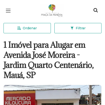
Página inicial
Ordenar
Filtrar
1 Imóvel para Alugar em
Avenida José Moreira -
Jardim Quarto Centenário,
Mauá, SP