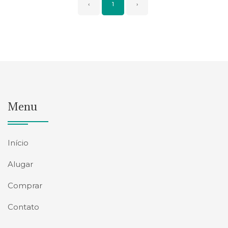
‹
1
›
Menu
Início
Alugar
Comprar
Contato