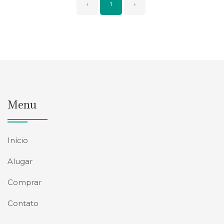
‹
1
›
Menu
Início
Alugar
Comprar
Contato