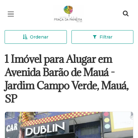
Página inicial
Ordenar
Filtrar
1 Imóvel para Alugar em
Avenida Barão de Mauá -
Jardim Campo Verde, Mauá,
SP