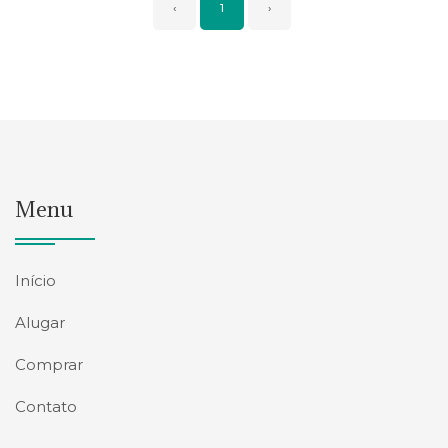
‹
1
›
Menu
Início
Alugar
Comprar
Contato