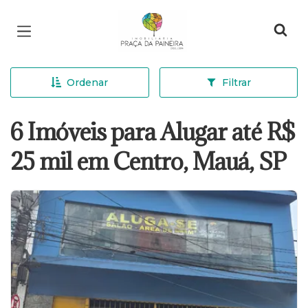
Página inicial
Ordenar
Filtrar
6 Imóveis para Alugar até R$
25 mil em Centro, Mauá, SP