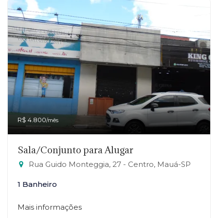
R$ 4.800
/mês
Sala/Conjunto para Alugar
Rua Guido Monteggia, 27 - Centro, Mauá-SP
1 Banheiro
Mais informações