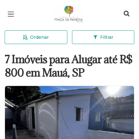
Página inicial
Ordenar
Filtrar
7 Imóveis para Alugar até R$
800 em Mauá, SP