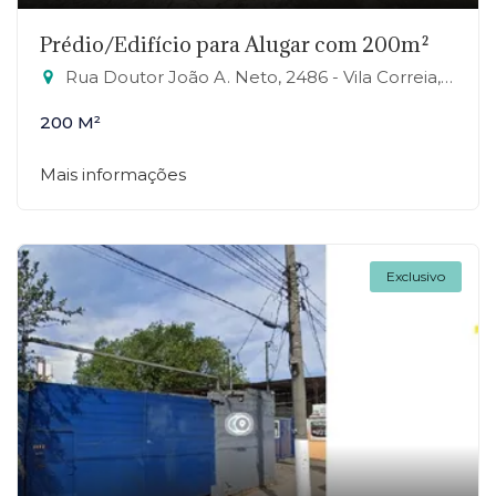
Prédio/Edifício para Alugar com 200m²
Rua Doutor João A. Neto, 2486 - Vila Correia, Mauá-SP
200 M²
Mais informações
Exclusivo