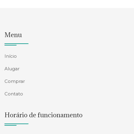
Menu
Início
Alugar
Comprar
Contato
Horário de funcionamento