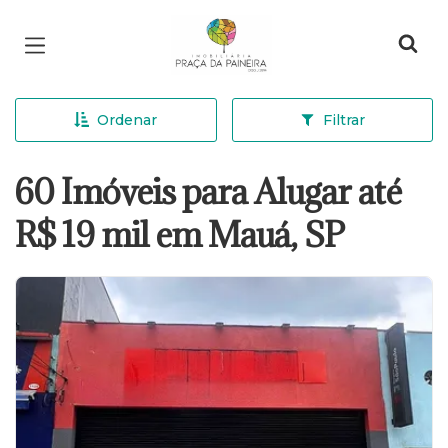
Página inicial
Ordenar
Filtrar
60 Imóveis para Alugar até
R$ 19 mil em Mauá, SP