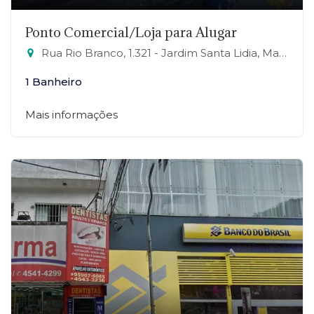
Ponto Comercial/Loja para Alugar
Rua Rio Branco, 1.321 - Jardim Santa Lidia, Mauá-SP
1 Banheiro
Mais informações