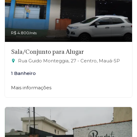
R$ 4.800
/mês
Sala/Conjunto para Alugar
Rua Guido Monteggia, 27 - Centro, Mauá-SP
1 Banheiro
Mais informações