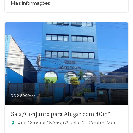
Mais informações
R$ 2.600
/mês
Sala/Conjunto para Alugar com 40m²
Rua General Osório, 62, sala 12 - Centro, Mauá-SP