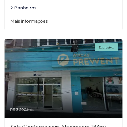
2 Banheiros
Mais informações
Exclusivo
R$ 3.500
/mês