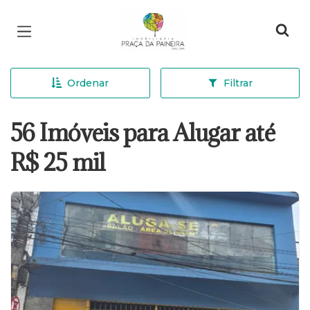
Página inicial
Ordenar
Filtrar
56 Imóveis para Alugar até
R$ 25 mil