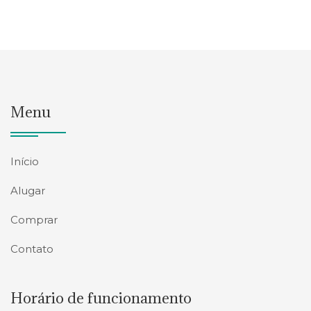
Menu
Início
Alugar
Comprar
Contato
Horário de funcionamento