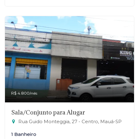
R$ 4.800
/mês
Sala/Conjunto para Alugar
Rua Guido Monteggia, 27 - Centro, Mauá-SP
1 Banheiro