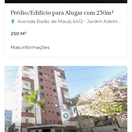
Prédio/Edifício para Alugar com 250m²
Avenida Barão de Mauá, 6412 - Jardim Adelina, Mauá-SP
250 M²
Mais informações