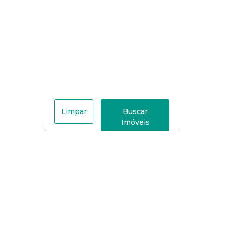
Limpar
Buscar
Imóveis
Menu