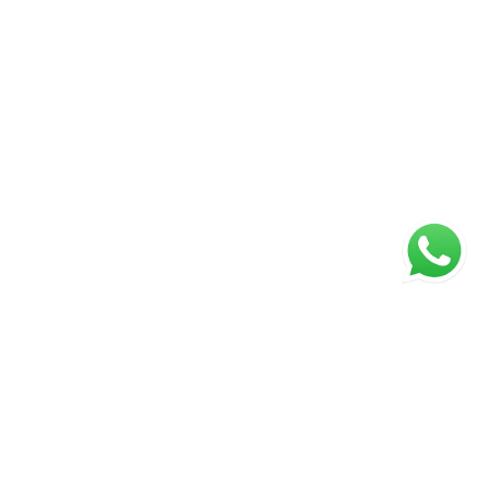
Página inicial