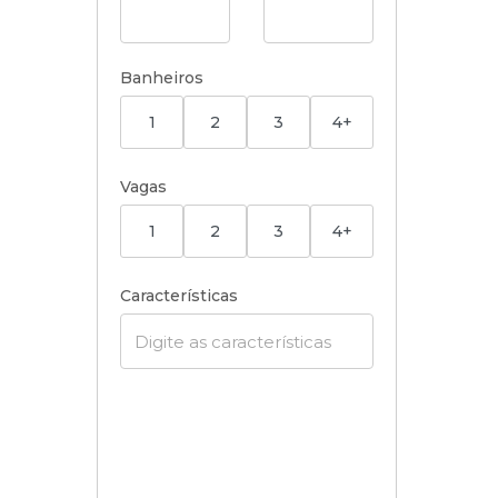
Banheiros
1
2
3
4+
Vagas
1
2
3
4+
Características