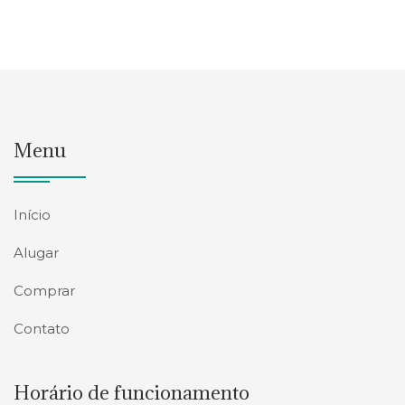
Menu
Início
Alugar
Comprar
Contato
Horário de funcionamento