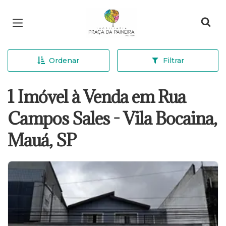
Página inicial
Ordenar
Filtrar
1 Imóvel à Venda em Rua
Campos Sales - Vila Bocaina,
Mauá, SP