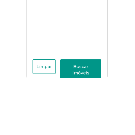
Limpar
Buscar
Imóveis
Menu