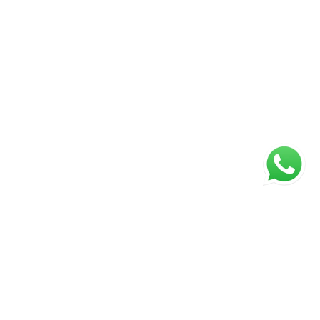
Página inicial