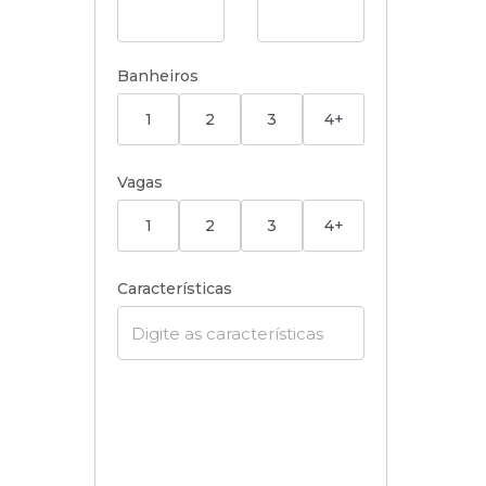
Banheiros
1
2
3
4+
Vagas
1
2
3
4+
Características