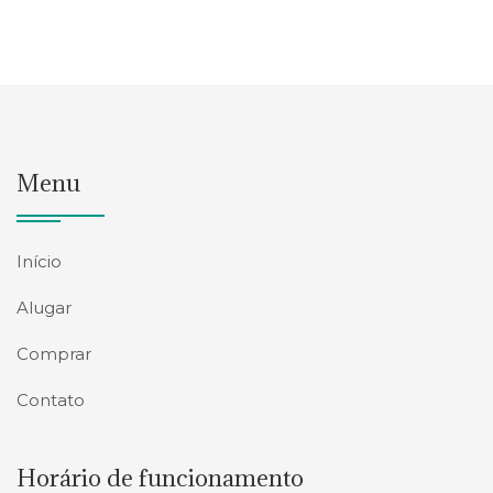
Menu
Início
Alugar
Comprar
Contato
Horário de funcionamento