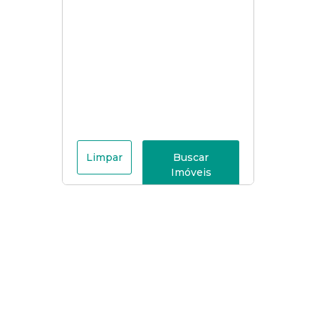
Limpar
Buscar
Imóveis
Menu