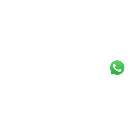
Página inicial