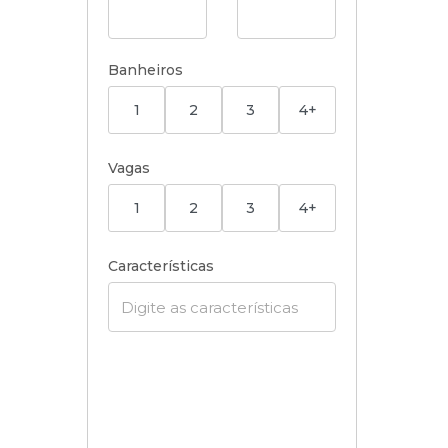
Banheiros
1
2
3
4+
Vagas
1
2
3
4+
Características