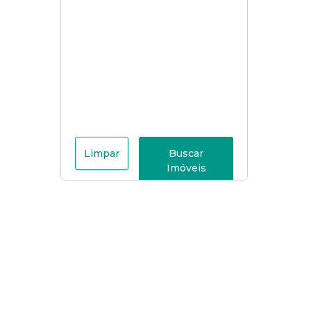
Limpar
Buscar
Imóveis
Menu