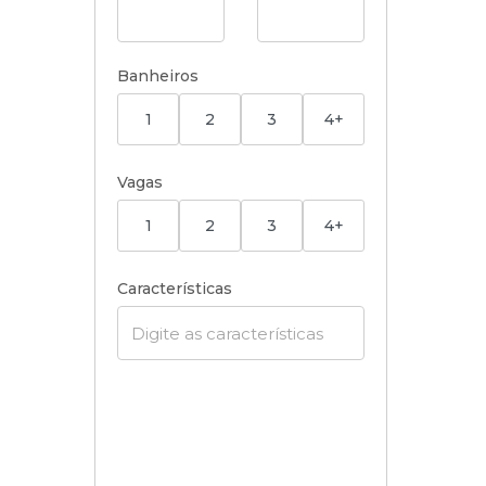
Banheiros
1
2
3
4+
Vagas
1
2
3
4+
Características