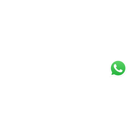
Página inicial