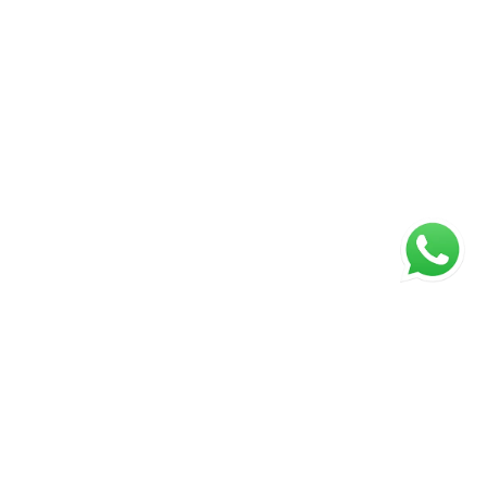
Página inicial