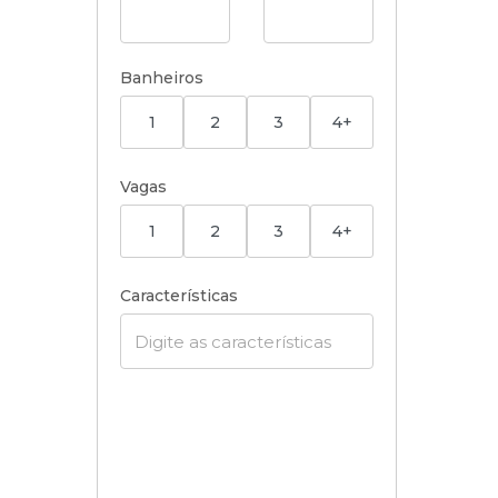
Banheiros
1
2
3
4+
Vagas
1
2
3
4+
Características