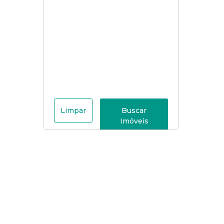
Limpar
Buscar
Imóveis
Menu