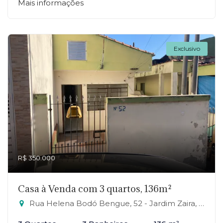
Mais informações
Exclusivo
R$ 350.000
Casa à Venda com 3 quartos, 136m²
Rua Helena Bodó Bengue, 52 - Jardim Zaira, Mauá-SP