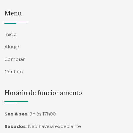
Menu
Início
Alugar
Comprar
Contato
Horário de funcionamento
Seg à sex
:
9h às 17h00
Sábados
:
Não haverá expediente