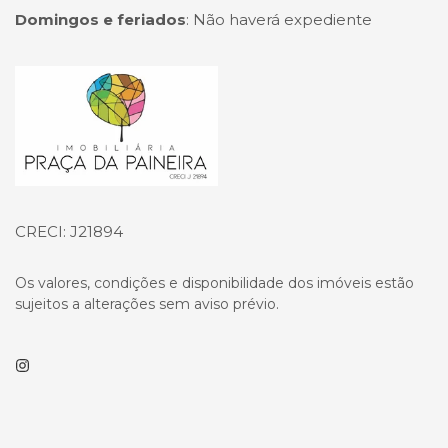
Domingos e feriados
:
Não haverá expediente
Página inicial
CRECI: J21894
Os valores, condições e disponibilidade dos imóveis estão
sujeitos a alterações sem aviso prévio.
Instagram