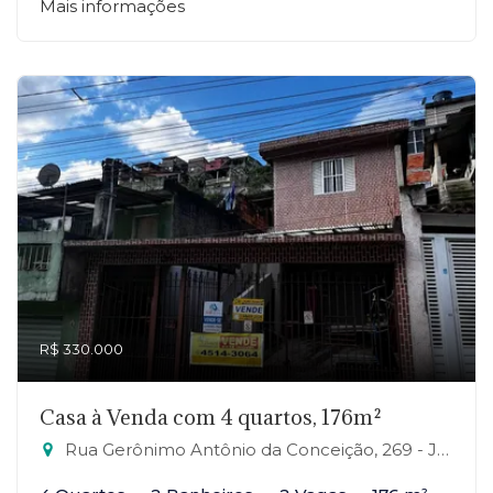
Mais informações
R$ 330.000
Casa à Venda com 4 quartos, 176m²
Rua Gerônimo Antônio da Conceição, 269 - Jardim Zaira, Mauá-SP