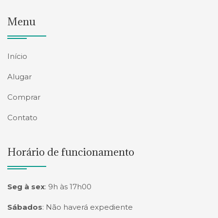
Menu
Início
Alugar
Comprar
Contato
Horário de funcionamento
Seg à sex
:
9h às 17h00
Sábados
:
Não haverá expediente