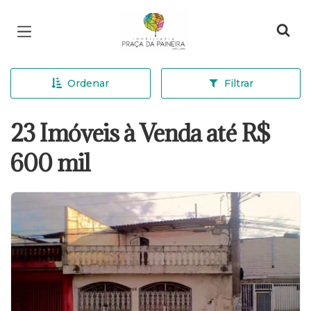
Página inicial
Ordenar
Filtrar
23 Imóveis à Venda até R$
600 mil