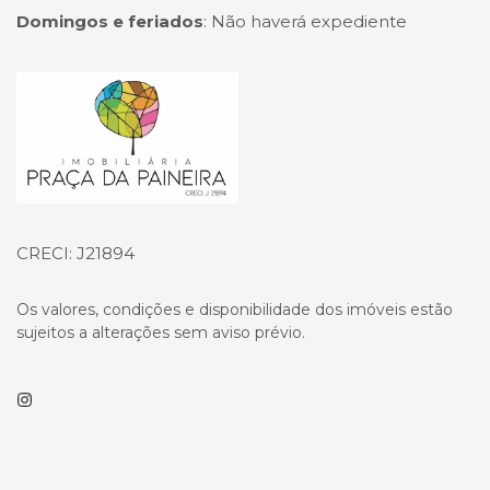
Domingos e feriados
:
Não haverá expediente
Página inicial
CRECI: J21894
Os valores, condições e disponibilidade dos imóveis estão
sujeitos a alterações sem aviso prévio.
Instagram