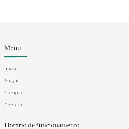
Menu
Início
Alugar
Comprar
Contato
Horário de funcionamento