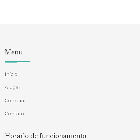
Menu
Início
Alugar
Comprar
Contato
Horário de funcionamento