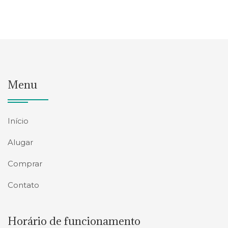
Menu
Início
Alugar
Comprar
Contato
Horário de funcionamento