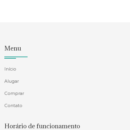
Menu
Início
Alugar
Comprar
Contato
Horário de funcionamento