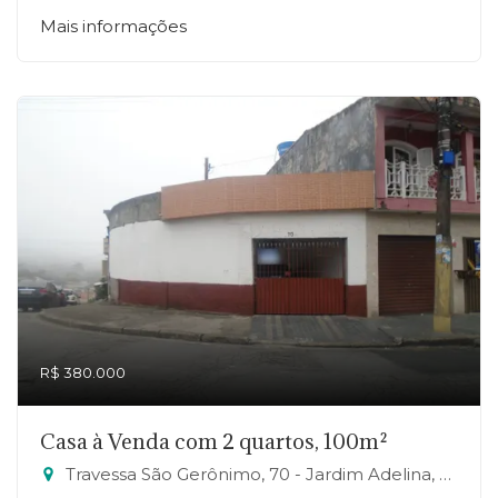
Mais informações
R$ 380.000
Casa à Venda com 2 quartos, 100m²
Travessa São Gerônimo, 70 - Jardim Adelina, Mauá-SP