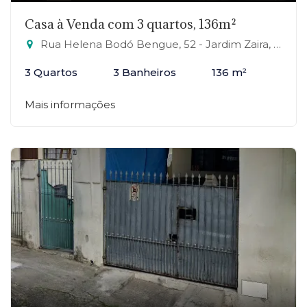
Casa à Venda com 3 quartos, 136m²
Rua Helena Bodó Bengue, 52 - Jardim Zaira, Mauá-SP
3 Quartos
3 Banheiros
136 m²
Mais informações