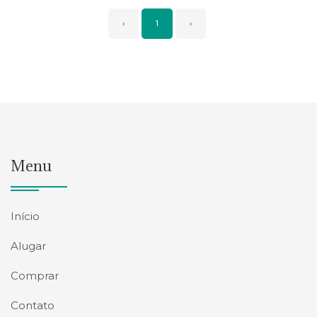
‹
1
›
Menu
Início
Alugar
Comprar
Contato