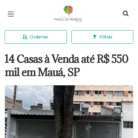
Página inicial
Ordenar
Filtrar
14 Casas à Venda até R$ 550
mil em Mauá, SP