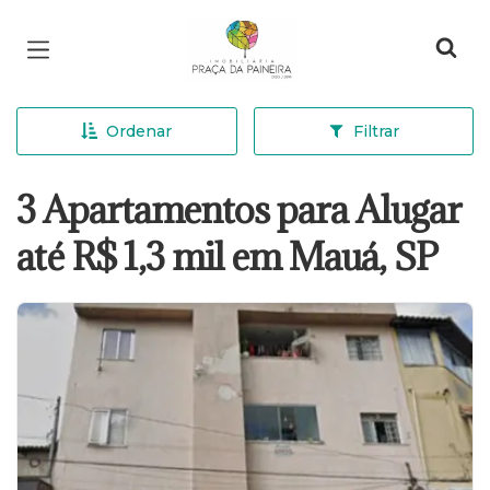
Página inicial
Ordenar
Filtrar
3 Apartamentos para Alugar
até R$ 1,3 mil em Mauá, SP