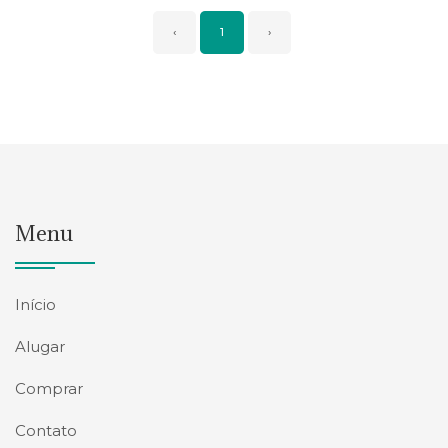
‹
1
›
Menu
Início
Alugar
Comprar
Contato