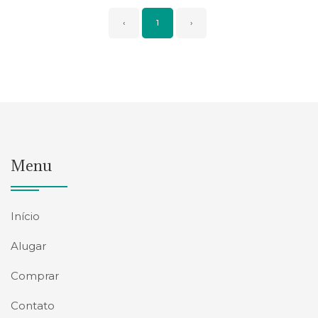
‹
1
›
Menu
Início
Alugar
Comprar
Contato