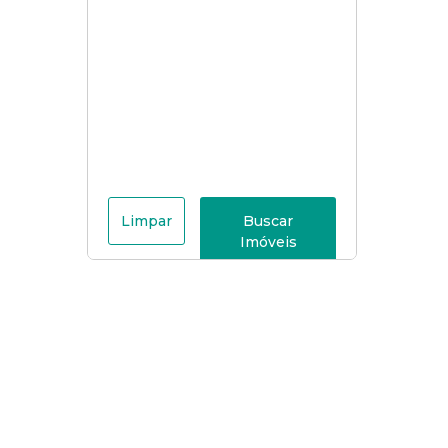
Limpar
Buscar
Imóveis
Menu