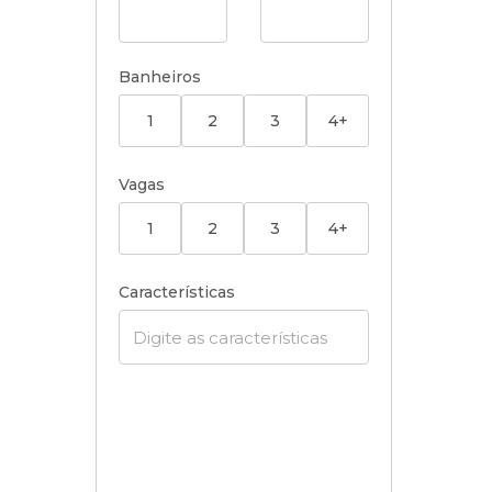
Banheiros
1
2
3
4+
Vagas
1
2
3
4+
Características