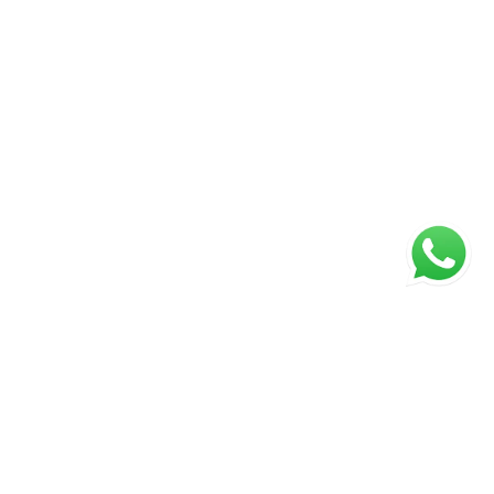
Página inicial