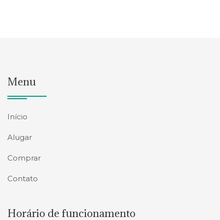
Menu
Início
Alugar
Comprar
Contato
Horário de funcionamento