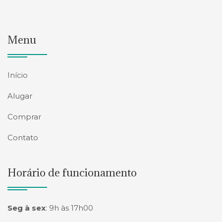
Menu
Início
Alugar
Comprar
Contato
Horário de funcionamento
Seg à sex
:
9h às 17h00