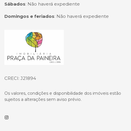
Sábados
:
Não haverá expediente
Domingos e feriados
:
Não haverá expediente
Página inicial
CRECI: J21894
Os valores, condições e disponibilidade dos imóveis estão
sujeitos a alterações sem aviso prévio.
Instagram