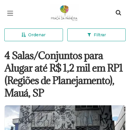
Página inicial
Ordenar
Filtrar
4 Salas/Conjuntos para
Alugar até R$ 1,2 mil em RP1
(Regiões de Planejamento),
Mauá, SP