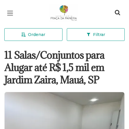
Página inicial
Ordenar
Filtrar
11 Salas/Conjuntos para
Alugar até R$ 1,5 mil em
Jardim Zaira, Mauá, SP