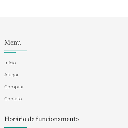
Menu
Início
Alugar
Comprar
Contato
Horário de funcionamento