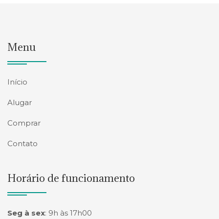
Menu
Início
Alugar
Comprar
Contato
Horário de funcionamento
Seg à sex
:
9h às 17h00