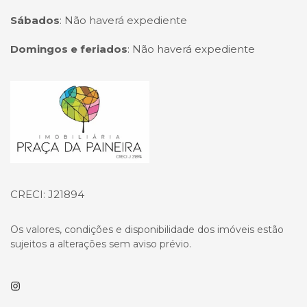
Sábados
:
Não haverá expediente
Domingos e feriados
:
Não haverá expediente
Página inicial
CRECI: J21894
Os valores, condições e disponibilidade dos imóveis estão
sujeitos a alterações sem aviso prévio.
Instagram