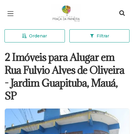
Página inicial
Ordenar
Filtrar
2 Imóveis para Alugar em
Rua Fulvio Alves de Oliveira
- Jardim Guapituba, Mauá,
SP