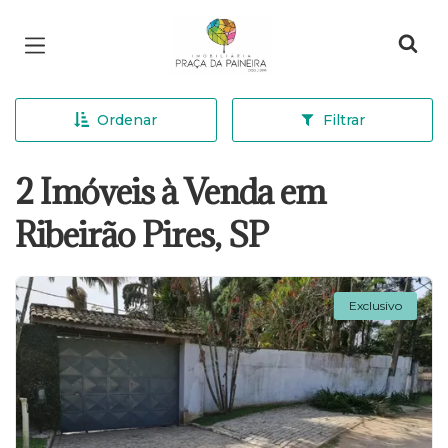
Página inicial
Ordenar
Filtrar
2 Imóveis à Venda em
Ribeirão Pires, SP
Exclusivo