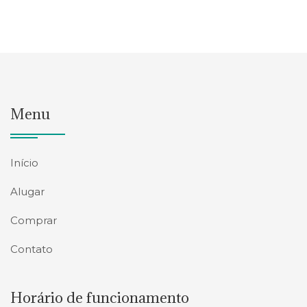
Menu
Início
Alugar
Comprar
Contato
Horário de funcionamento