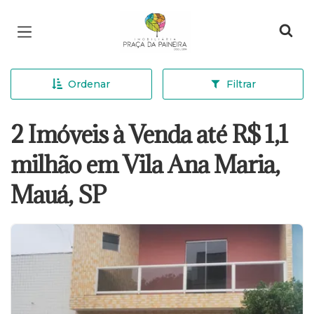
Página inicial
Ordenar
Filtrar
2 Imóveis à Venda até R$ 1,1
milhão em Vila Ana Maria,
Mauá, SP