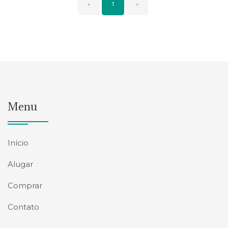
‹
1
›
Menu
Início
Alugar
Comprar
Contato