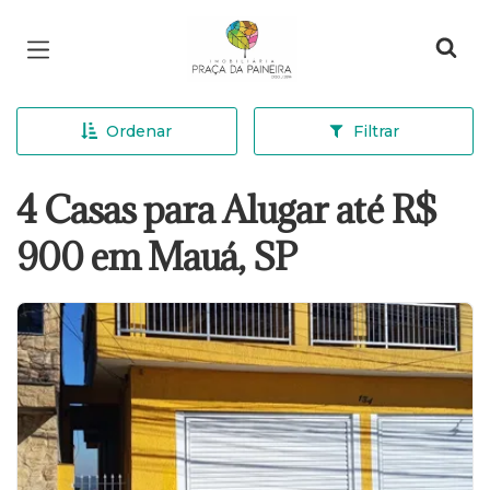
Página inicial
Ordenar
Filtrar
4 Casas para Alugar até R$
900 em Mauá, SP