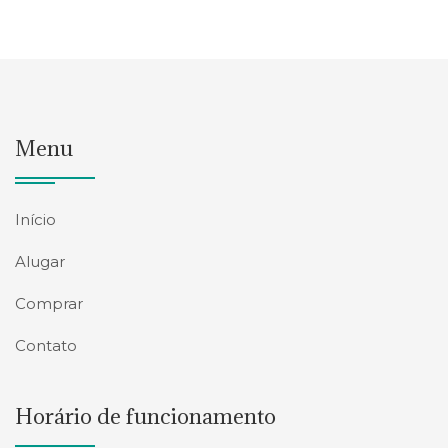
Menu
Início
Alugar
Comprar
Contato
Horário de funcionamento