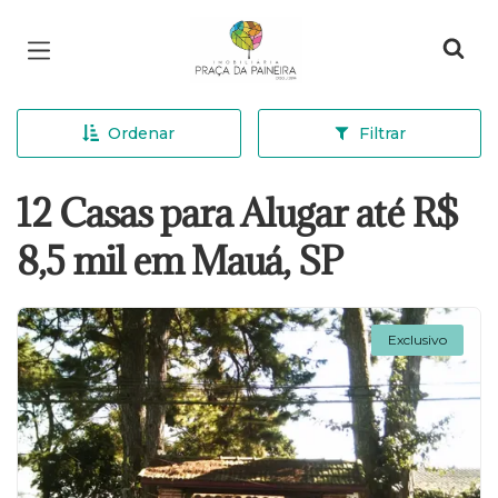
Página inicial
Ordenar
Filtrar
12 Casas para Alugar até R$
8,5 mil em Mauá, SP
Exclusivo