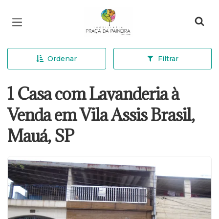
Página inicial
Ordenar
Filtrar
1 Casa com Lavanderia à
Venda em Vila Assis Brasil,
Mauá, SP