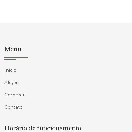
Menu
Início
Alugar
Comprar
Contato
Horário de funcionamento