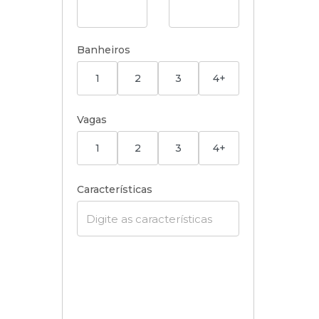
Banheiros
1
2
3
4+
Vagas
1
2
3
4+
Características