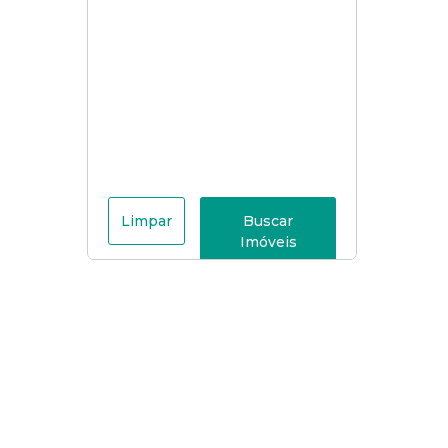
Limpar
Buscar
Imóveis
Menu