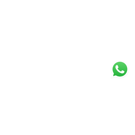
Página inicial