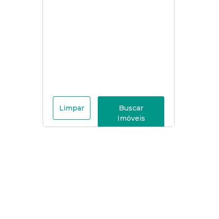
Limpar
Buscar
Imóveis
Menu