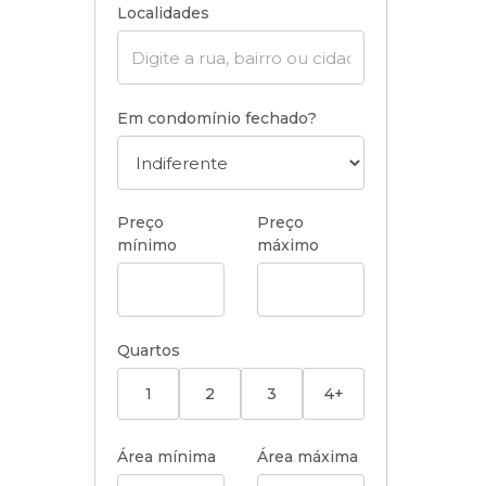
Localidades
Em condomínio fechado?
Preço
Preço
mínimo
máximo
Quartos
1
2
3
4+
Área mínima
Área máxima