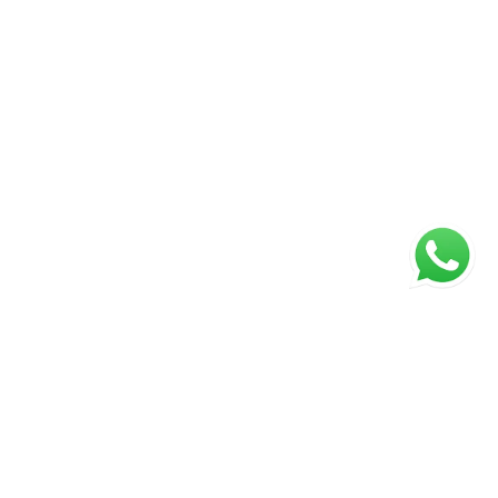
Página inicial