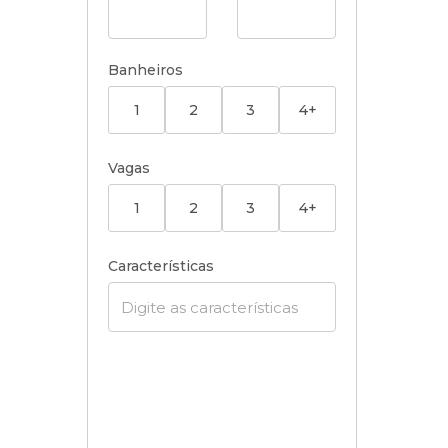
Banheiros
1
2
3
4+
Vagas
1
2
3
4+
Características