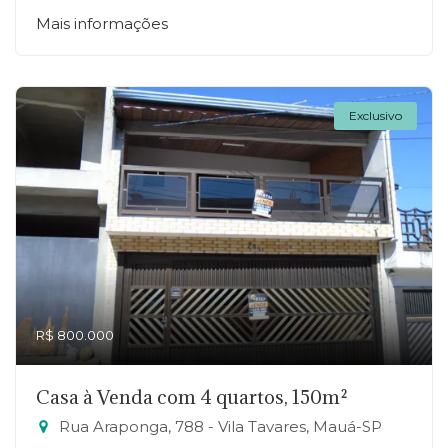
Mais informações
Exclusivo
R$ 800.000
Casa à Venda com 4 quartos, 150m²
Rua Araponga, 788 - Vila Tavares, Mauá-SP