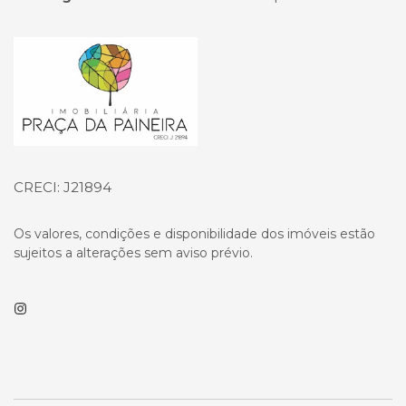
Página inicial
CRECI: J21894
Os valores, condições e disponibilidade dos imóveis estão
sujeitos a alterações sem aviso prévio.
Instagram