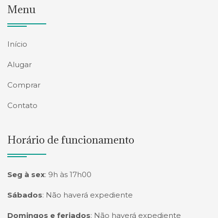
Menu
Início
Alugar
Comprar
Contato
Horário de funcionamento
Seg à sex
:
9h às 17h00
Sábados
:
Não haverá expediente
Domingos e feriados
:
Não haverá expediente