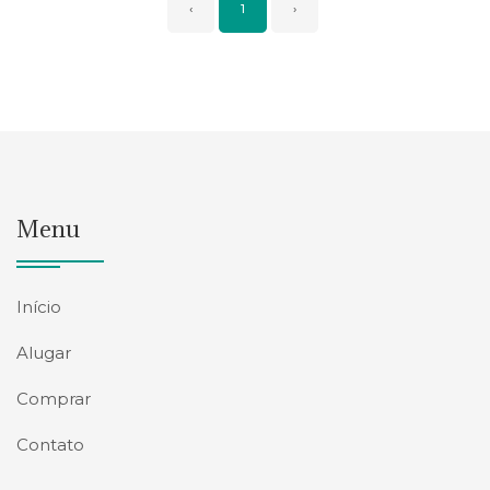
‹
1
›
Menu
Início
Alugar
Comprar
Contato