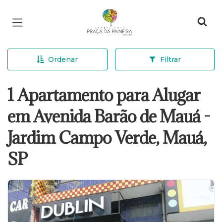
Página inicial
Ordenar
Filtrar
1 Apartamento para Alugar
em Avenida Barão de Mauá -
Jardim Campo Verde, Mauá,
SP